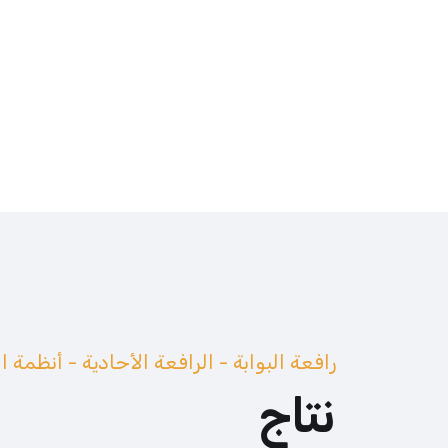
رافعة البوابة - الرافعة الأحادية - أنظمة 
نتاج