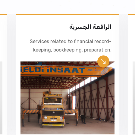
الرافعة الجسرية
Services related to financial record-
keeping, bookkeeping, preparation.