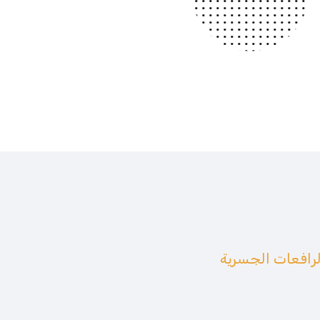
الرافعات الجسرية