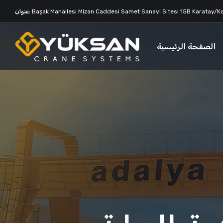
Başak Mahallesi Mizan Caddesi Samet Sanayi Sitesi 15B Karatay/K
عنوان:
الصفحة الرئيسية