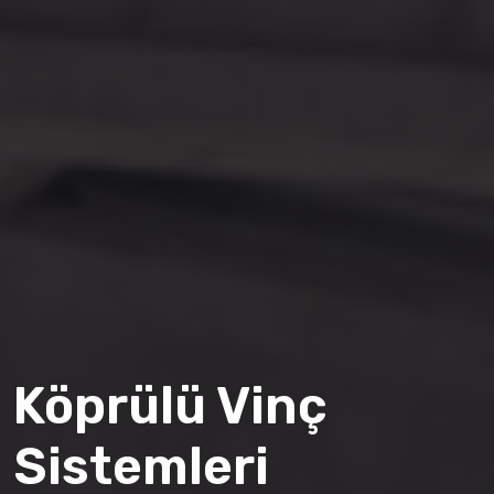
Monoray Vinç
Sistemleri